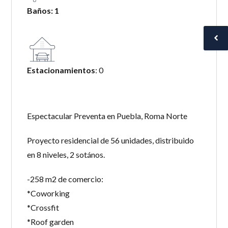
Baños: 1
Estacionamientos
: 0
Espectacular Preventa en Puebla, Roma Norte
Proyecto residencial de 56 unidades, distribuido
en 8 niveles, 2 sotános.
-258 m2 de comercio:
*Coworking
*Crossfit
*Roof garden