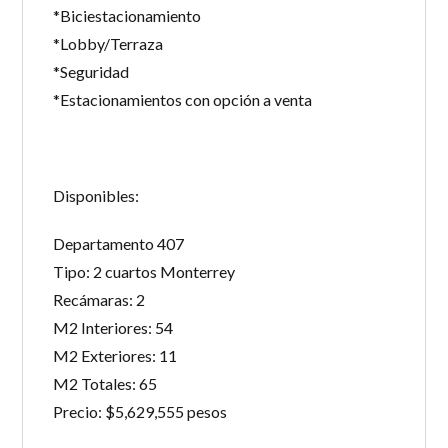
*Biciestacionamiento
*Lobby/Terraza
*Seguridad
*Estacionamientos con opción a venta
Disponibles:
Departamento 407
Tipo: 2 cuartos Monterrey
Recámaras: 2
M2 Interiores: 54
M2 Exteriores: 11
M2 Totales: 65
Precio: $5,629,555 pesos