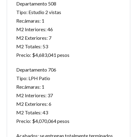
Departamento 508
Tipo: Estudio 2 vistas
Recámaras: 1
M2 Interiores: 46
M2 Exteriores: 7
M2 Totales: 53
Precio: $4,683,041 pesos
Departamento 706
Tipo: LPH Patio
Recámaras: 1
M2 Interiores: 37
M2 Exteriores: 6
M2 Totales: 43
Precio: $4,070,064 pesos
Acabados: se entregan totalmente terminados