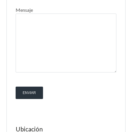
Mensaje
Ubicación