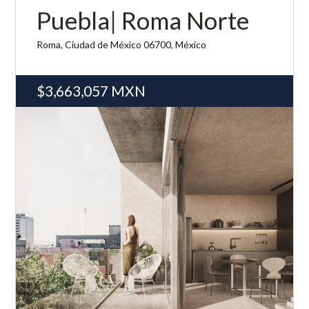
Puebla| Roma Norte
Roma, Ciudad de México 06700, México
$3,663,057
MXN