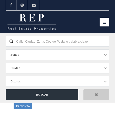
Zonas
Ciudad
Estatus
PREVENTA