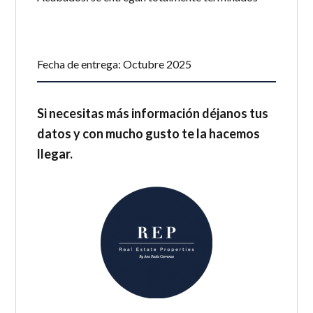
Fecha de entrega: Octubre 2025
Si necesitas más información déjanos tus
datos y con mucho gusto te la hacemos
llegar.