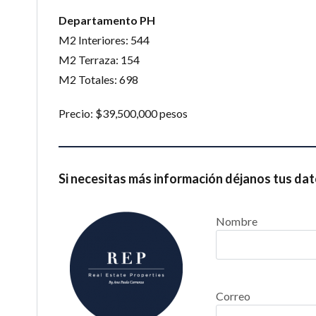
Departamento PH
M2 Interiores: 544
M2 Terraza: 154
M2 Totales: 698
Precio: $39,500,000 pesos
Si necesitas más información déjanos tus dat
Nombre
Correo