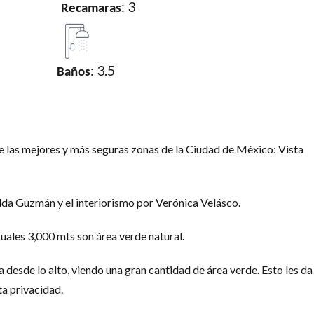
: 3
Recamaras
: 3.5
Baños
de las mejores y más seguras zonas de la Ciudad de México: Vista
da Guzmán y el interiorismo por Verónica Velásco.
uales 3,000 mts son área verde natural.
 desde lo alto, viendo una gran cantidad de área verde. Esto les da 
ta privacidad.