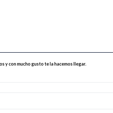
os y con mucho gusto te la hacemos llegar.