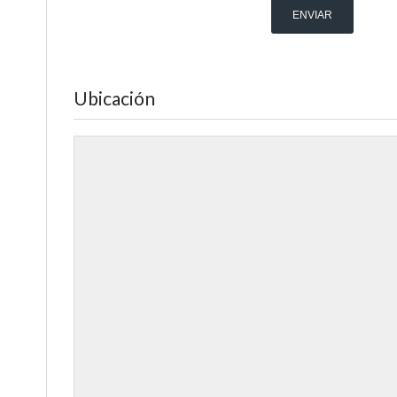
Ubicación