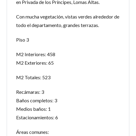
en Privada de los Príncipes, Lomas Altas.
Con mucha vegetación, vistas verdes alrededor de
todo el departamento, grandes terrazas.
Piso 3
M2 Interiores: 458
M2 Exteriores: 65
M2 Totales: 523
Recámaras: 3
Baños completos: 3
Medios baños: 1
Estacionamientos: 6
Áreas comunes: