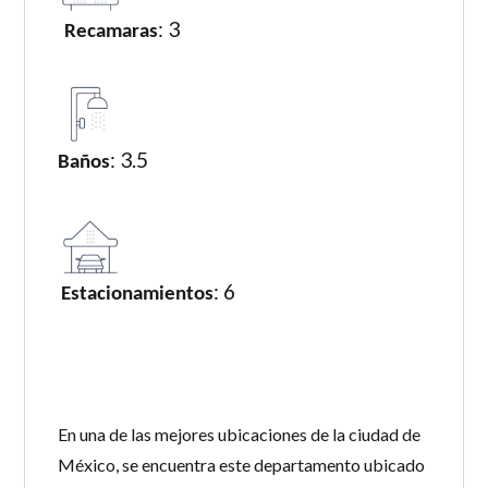
: 3
Recamaras
: 3.5
Baños
: 6
Estacionamientos
En una de las mejores ubicaciones de la ciudad de
México, se encuentra este departamento ubicado