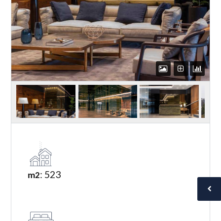
: 523
m2